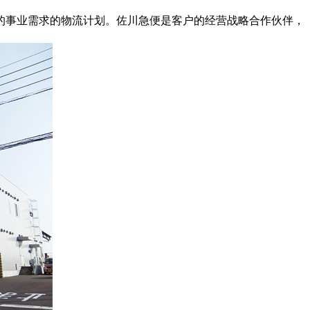
的事业需求的物流计划。佐川急便是客户的经营战略合作伙伴，