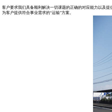
客户要求我们具备顺利解决一切课题的正确的对应能力以及提
为客户提供符合事业需求的“运输”方案。