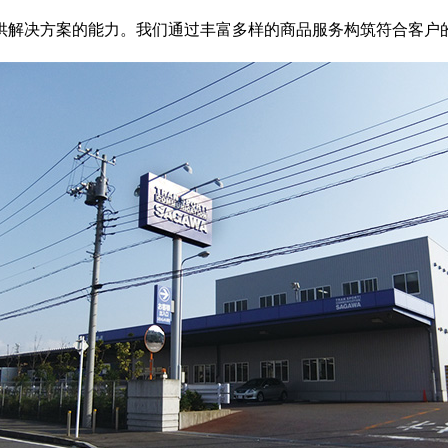
供解决方案的能力。我们通过丰富多样的商品服务构筑符合客户