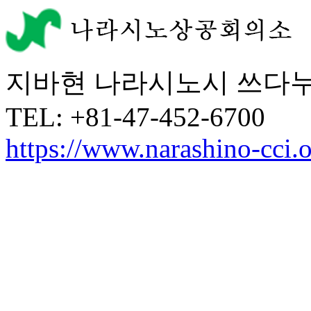
지바현 나라시노시 쓰다누마 
TEL: +81-47-452-6700
https://www.narashino-cci.o