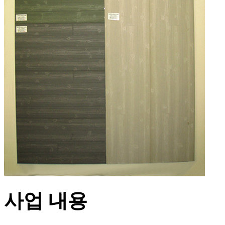
사업 내용