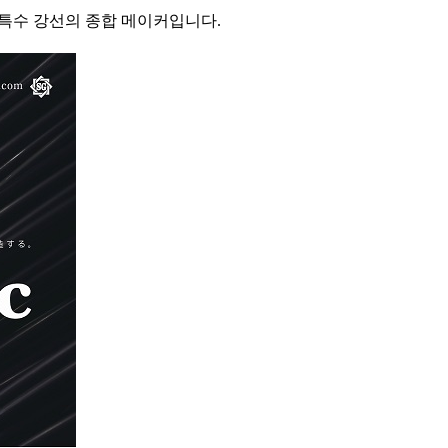
특수 강선의 종합 메이커입니다.