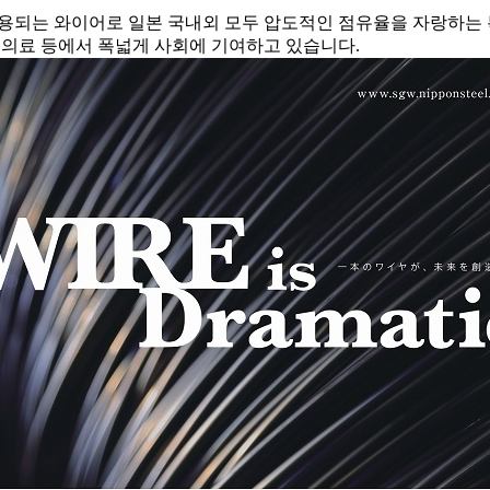
사용되는 와이어로 일본 국내외 모두 압도적인 점유율을 자랑하는 
, 의료 등에서 폭넓게 사회에 기여하고 있습니다.