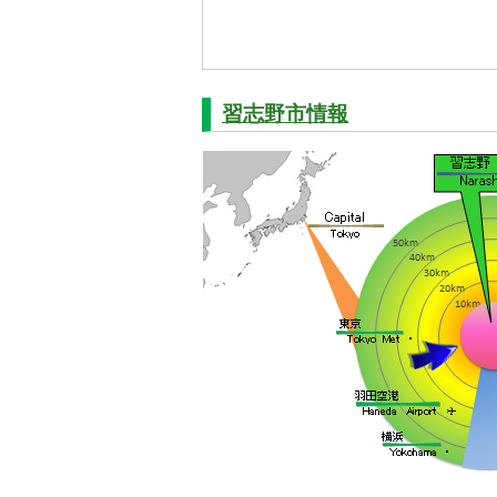
習志野市情報