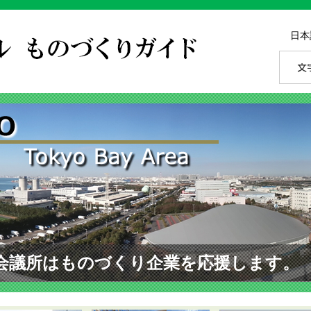
日本
会議所はものづくり企業を応援します。