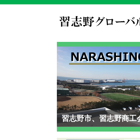
習志野市、習志野商工