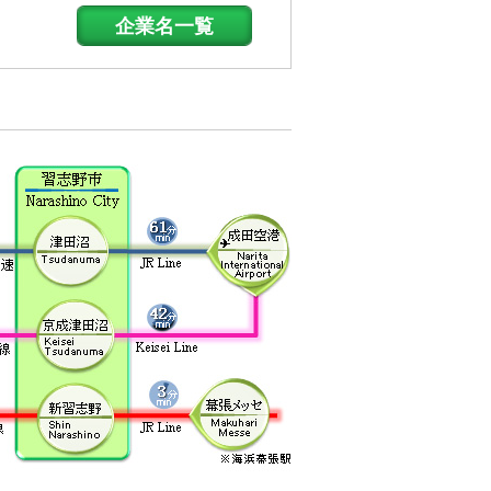
企業名一覧